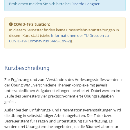
Problemen melden Sie sich bitte bei
Ricardo Langner
.
COVID-19 Situation:
In diesem Semester finden keine Präsenzlehrveranstaltungen in
diesem Kurs statt (siehe
Informationen der TU Dresden zu
COVID-19 (Coronavirus SARS-CoV-2)
).
Kurzbeschreibung
Zur Ergänzung und zum Verständnis des Vorlesungsstoffes werden in
der Übung WME verschiedene Themenkomplexe mit jeweils
unterschiedlichen Aufgabenstellungen bearbeitet. Dabei werden im
Laufe des Semesters vier praktisch-orientierte Übungsaufgaben
gelöst.
Außer bei den Einführungs- und Präsentationsveranstaltungen wird
die Übung in selbstständiger Arbeit abgehalten. Der Tutor bzw.
Betreuer steht für Fragen und Unterstützung zur Verfügung. Es
werden drei Übungstermine angeboten, da die Räume/Labore nur