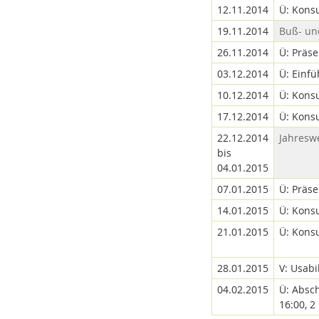
12.11.2014
Ü: Konsu
19.11.2014
Buß- un
26.11.2014
Ü: Präs
03.12.2014
Ü: Einfü
10.12.2014
Ü: Konsu
17.12.2014
Ü: Konsu
22.12.2014
Jahresw
bis
04.01.2015
07.01.2015
Ü: Präse
14.01.2015
Ü: Konsu
21.01.2015
Ü: Konsu
28.01.2015
V: Usabil
04.02.2015
Ü: Absc
16:00, 