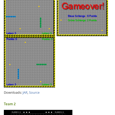
Downloads:
JAR
,
Source
Team 2