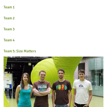
Team 1
Team 2
Team 3
Team 4
Team 5: Size Matters