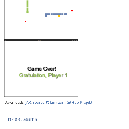
Downloads:
JAR
,
Source
,
Link zum GitHub-Projekt
Projektteams