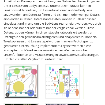
Arbeit ist es, Konzepte zu entwickeln, den Nutzer bei diesen Aufgaben
unter Einsatz von BodyLenses zu unterstützen. Nutzer können
Funktionsfelder nutzen, um Linsenfunktionen auf die BodyLens
anzuwenden, um Daten zu filtern und sich mehr oder weniger Details
einblenden zu lassen. Interessante Daten können in Teleskoplinsen
eingefasst und in und um die BodyLens rearrangiert werden, wodurch
sie nebeneinander oder übereinander vergleichbar werden. Diese
Datengruppen können in Linsenstapeln kategorisiert werden, um
Datengruppen gemeinsam arrangieren und analysieren zu können.
Teleskoplinsen und Linsenstapel wurden in einem Prototypen zur
genaueren Untersuchung implementiert. Ergänzt werden diese
Konzepte durch Werkzeuge zum einfachen Wechsel zwischen
Linsenfunktionen und Visualisierungen sowie Datenvisualisierungen,
um den visuellen Vergleich zu unterstützen.