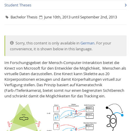
Student Theses
Bachelor Thesis
June 10th, 2013 until September 2nd, 2013
Sorry, this content is only available in
German
. For your
Interactive Media
convenience, it is shown below in this language.
Im Forschungsgebiet der Mensch-Computer-Interaktion bietet die
Facebook
Youtube
RSS
Kinect von Microsoft für den Entwickler die Möglichkeit, Menschen als
virtuelle Daten darzustellen. Eine Kinect kann Skelette aus 20
Körperpositionen erzeugen und damit Körperhaltungen virtuell zur
Verfügung stellen. Das Prinzip basiert auf Kameratechnik
(Farb-/Tiefenkamera), bietet somit nur einen begrenzten Sichtbereich
und schränkt damit die Möglichkeiten für das Tracking ein.