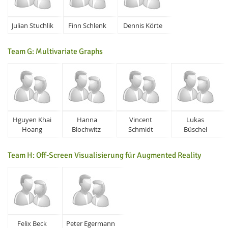
Julian Stuchlik
Finn Schlenk
Dennis Körte
Team G: Multivariate Graphs
Hguyen Khai
Hanna
Vincent
Lukas
Hoang
Blochwitz
Schmidt
Büschel
Team H: Off-Screen Visualisierung für Augmented Reality
Felix Beck
Peter Egermann