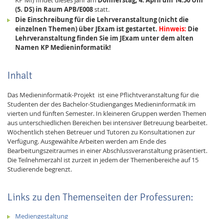
(5. DS) in Raum APB/E008
statt.
Die Einschreibung für die Lehrveranstaltung (nicht die
einzelnen Themen) über JExam ist gestartet.
Hinweis:
Die
Lehrveranstaltung finden Sie im JExam unter dem alten
Namen KP Medieninformatik!
Inhalt
Das Medieninformatik-Projekt ist eine Pflichtveranstaltung für die
Studenten der des Bachelor-Studienganges Medieninformatik im
vierten und fünften Semester. In kleineren Gruppen werden Themen
aus unterschiedlichen Bereichen bei intensiver Betreuung bearbeitet.
Wöchentlich stehen Betreuer und Tutoren zu Konsultationen zur
Verfügung. Ausgewählte Arbeiten werden am Ende des
Bearbeitungszeitraumes in einer Abschlussveranstaltung präsentiert.
Die Teilnehmerzahl ist zurzeit in jedem der Themenbereiche auf 15
Studierende begrenzt.
Links zu den Themenseiten der Professuren:
Mediengestaltung