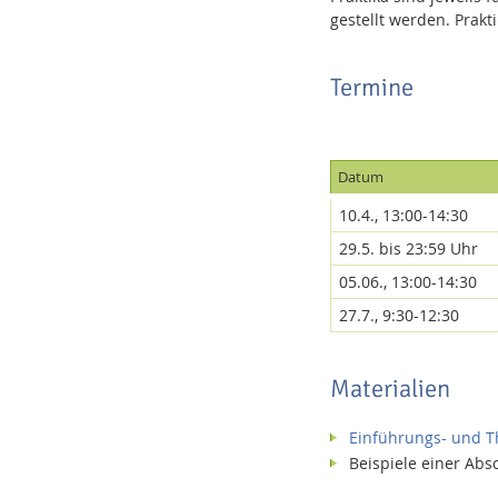
gestellt werden. Pra
Termine
Datum
10.4., 13:00-14:30
29.5. bis 23:59 Uhr
05.06., 13:00-14:30
27.7., 9:30-12:30
Materialien
Einführungs- und T
Beispiele einer Ab