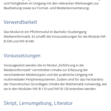
und Fertigkeiten im Umgang mit den relevanten Werkzeugen zur
Bearbeitung sowie zur Format- und Medienkonvertierung.
Verwendbarkeit
Das Modul ist ein Pflichtmodul im Bachelor-Studiengang
Medieninformatik. Es schafft die Voraussetzungen für die Module INF-
B-530 und INF-B-540.
Feeds
Voraussetzungen
Vorausgesetzt werden die im Modul „Einführung in die
Medieninformatik“ vermittelten Inhalte zur Erfassung der
verschiedenen Medientypen und der praktische Umgang mit
multimedialen Peripheriesystemen. Zudem sind für das Verständnis
der theoretischen Grundlagen Inhalte der Mathematik notwendig, wie
sie in den Modulen INF-B-110 und INF-B-120 erworben werden.
Skript, Lernumgebung, Literatur